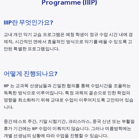
Programme (IIIP)
IIIP란 무엇인가요?
교내 개인 악기 교습 프로그램은 예청 학생이 정규 수업 시간 내에 경
제적, 시간적인 면에서 효율적인 방식으로 악기를 배울 수 있도록 고
안된 특별한 프로그램입니다.
어떻게 진행되나요?
IIIP 는 교과목 선생님들과 긴밀한 협의를 통해 수업시간을 조율하는
독특한 방식으로 이루어집니다. 특정 과목의 결손으로 인한 학업의
영향을 최소화하기 위해 교대로 수업이 이루어지도록 고안되어 있습
니다.
중간 테스트 주간, 기말 시험기간, 크리스마스, 중국 신년 또는 부활절
휴가 기간에는 IIIP 수업이 이뤄지지 않습니다. 그러나 여름방학에는
개별 선생님의 상황에 따라 수업을 진행할 수 있습니다.