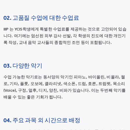
02. 고품질 수업에 대한 수업료
IIIP 는 YCIS학생에게 특별한 수업료를 제공하는 것으로 고안되어 있습
니다. 여기에는 엄선된 외부 강사 선발, 각 학생의 진도에 대한 개인기
록 작성, 교내 음악 교사들의 종합적인 조언 등이 포함됩니다.
03. 다양한 악기
수업 가능한 악기로는 동서양의 악기인 피아노, 바이올린, 비올라, 첼
로, 기타, 플룻, 오보에, 클라리넷, 색소폰, 드럼, 호른, 트럼펫, 목소리
(Voice), 구정, 얼후, 디지, 양친, 비파가 있습니다. 이는 두번째 악기를
배울 수 있는 좋은 기회가 됩니다.
04. 주요 과목 외 시간으로 배정