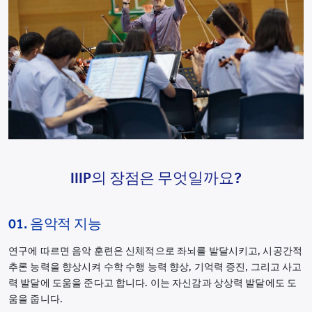
IIIP의 장점은 무엇일까요?
01. 음악적 지능
연구에 따르면 음악 훈련은 신체적으로 좌뇌를 발달시키고, 시공간적
추론 능력을 향상시켜 수학 수행 능력 향상, 기억력 증진, 그리고 사고
력 발달에 도움을 준다고 합니다. 이는 자신감과 상상력 발달에도 도
움을 줍니다.