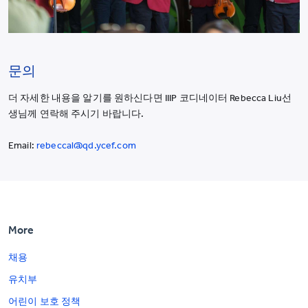
문의
더 자세한 내용을 알기를 원하신다면 IIIP 코디네이터 Rebecca Liu선
생님께 연락해 주시기 바랍니다.
Email:
rebeccal@qd.ycef.com
More
채용
유치부
어린이 보호 정책