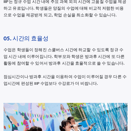
IIIP는 정규 수업 시간 내에 주요 과목 외의 시간에 고품질 수업을 제공
하고 유료입니다. 학생들은 양질의 수업에 대해 비교적 저렴한 비용
으로 수업을 제공받게 되고, 학업 손실을 최소화할 수 있습니다.
05. 시간의 효율성
수업은 학생들이 정해진 스쿨버스 시간에 하교할 수 있도록 정규 수
업 시간 내에 이루어집니다. 학부모와 학생은 방과후 시간에 또 다른
활동에 참여할 수 있어서 방과후 시간을 효율적으로 쓸 수 있습니다.
점심시간이나 방과후 시간을 이용하여 수업이 이루어질 경우 다른 수
업시간에 편성된 IIIP 수업보다 수강료가 더 비쌉니다.