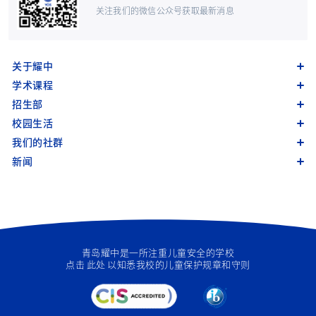
关注我们的微信公众号获取最新消息
关于耀中
学术课程
招生部
校园生活
我们的社群
新闻
青岛耀中是一所注重儿童安全的学校
点击
此处
以知悉我校的儿童保护规章和守则