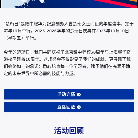
“楚珩日”是耀中耀华为纪念创办人曾楚珩女士而设的年度盛事，定于
每年10月举行。2025-2026学年的楚珩日庆典在2025年10月10日
（星期五）举行。
今年的楚珩日，我们共同庆祝了北京耀中建校30周年与上海耀华临
港校区建校10周年。这场盛会不仅彰显了我们的成就，更展现了我
们始终如一的承诺：悉心培育每一位学习者，赋予他们在充满不确
定的未来世界中所必需的技能与力量。
活动详情
直播回放
活动回顾