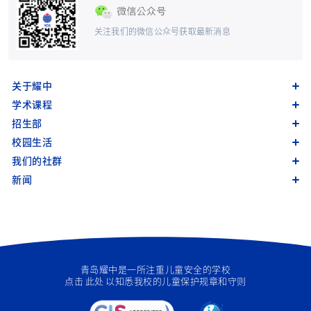
关注我们的微信公众号获取最新消息
关于耀中
学术课程
招生部
校园生活
我们的社群
新闻
青岛耀中是一所注重儿童安全的学校
点击
此处
以知悉我校的儿童保护规章和守则