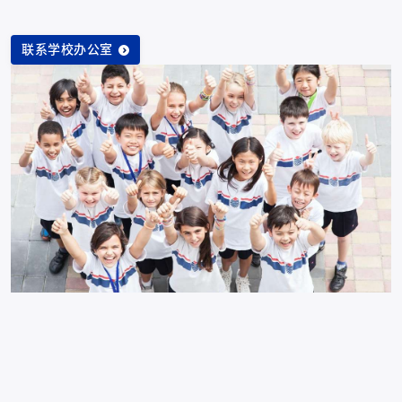
联系学校办公室