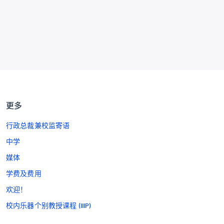
更多
行政总裁兼校监寄语
中学
媒体
学费及费用
欢迎！
校内乐器个别教授课程 (IIIP)