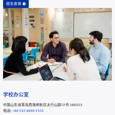
招生咨询
学校办公室
中国山东省青岛西海岸新区太行山路72号 266555
电话:
+86 532 8699 5551