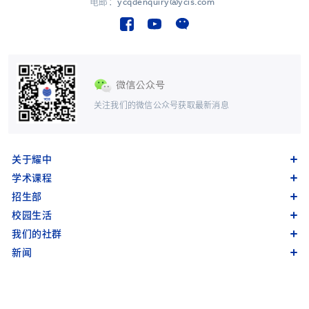
电邮：ycqdenquiry@ycis.com
关注我们的微信公众号获取最新消息
关于耀中
学术课程
招生部
校园生活
我们的社群
新闻