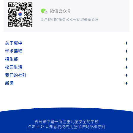
关注我们的微信公众号获取最新消息
关于耀中
学术课程
招生部
校园生活
我们的社群
新闻
青岛耀中是一所注重儿童安全的学校
点击
此处
以知悉我校的儿童保护规章和守则