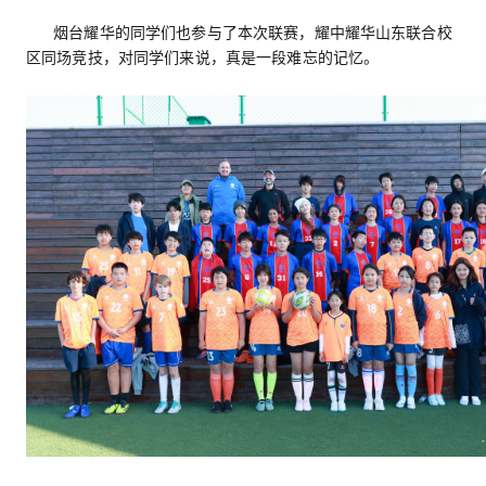
烟台耀华的同学们也参与了本次联赛，耀中耀华山东联合校
区同场竞技，对同学们来说，真是一段难忘的记忆。