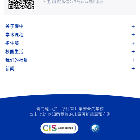
关注我们的微信公众号获取最新消息
关于耀中
学术课程
招生部
校园生活
我们的社群
新闻
青岛耀中是一所注重儿童安全的学校
点击
此处
以知悉我校的儿童保护规章和守则