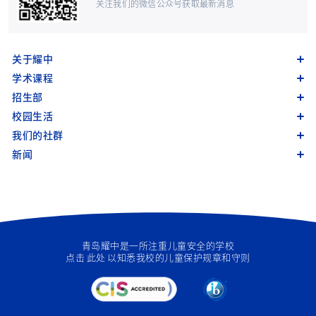
关注我们的微信公众号获取最新消息
关于耀中
学术课程
招生部
校园生活
我们的社群
新闻
青岛耀中是一所注重儿童安全的学校
点击
此处
以知悉我校的儿童保护规章和守则